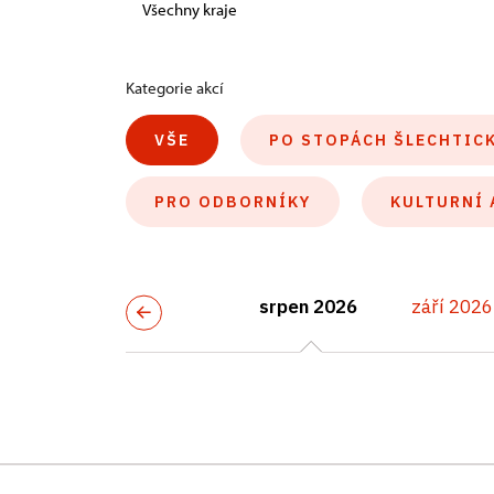
Všechny kraje
Kategorie akcí
VŠE
PO STOPÁCH ŠLECHTIC
PRO ODBORNÍKY
KULTURNÍ 
srpen 2026
září 2026